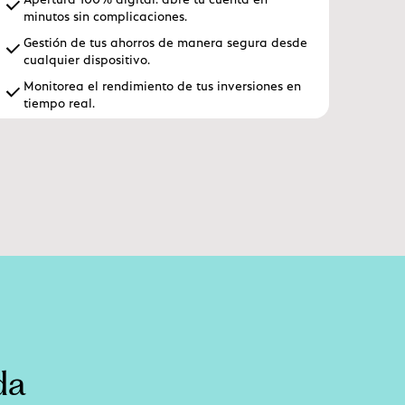
minutos sin complicaciones.
Gestión de tus ahorros de manera segura desde
cualquier dispositivo.
Monitorea el rendimiento de tus inversiones en
tiempo real.
da