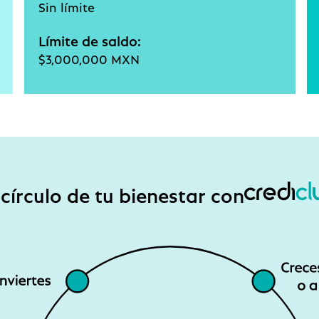
Sin límite
Límite de saldo:
$3,000,000 MXN
 círculo de tu bienestar con