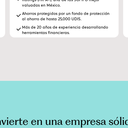
valuadas en México.
Ahorros protegidos por un fondo de protección
al ahorro de hasta 25,000 UDIS.
Más de 20 años de experiencia desarrollando
herramientas financieras.
nvierte en una empresa sóli