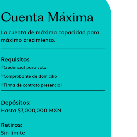
Cuenta Máxima
La cuenta de máxima capacidad para
máximo crecimiento.
Requisitos
Credencial para votar
Comprobante de domicilio
Firma de contrato presencial
Depósitos:
Hasta $3,000,000 MXN
Retiros:
Sin límite