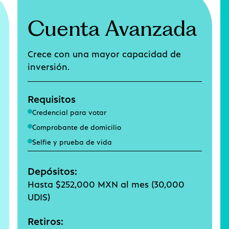
Cuenta Avanzada
Crece con una mayor capacidad de
inversión.
Requisitos
Credencial para votar
Comprobante de domicilio
Selfie y prueba de vida
Depósitos:
Hasta $252,000 MXN al mes (30,000
UDIS)
Retiros: