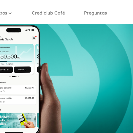
ros
Crediclub Café
Preguntas