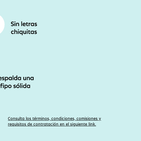
Consulta los términos, condiciones, comisiones y
requisitos de contratación en el siguiente link.