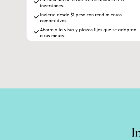
inversiones.
Invierte desde $1 peso con rendimientos
competitivos.
Ahorro a la vista y plazos fijos que se adaptan
a tus metas.
I