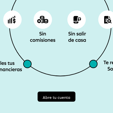
Abre tu cuenta