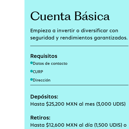
Cuenta Básica
Empieza a invertir o diversificar con
seguridad y rendimientos garantizados.
Requisitos
Datos de contacto
CURP
Dirección
Depósitos:
Hasta $25,200 MXN al mes (3,000 UDIS)
Retiros:
Hasta $12,600 MXN al día (1,500 UDIS) o