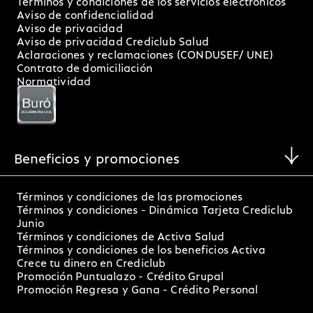
Aviso de confidencialidad
Aviso de privacidad
Aviso de privacidad Crediclub Salud
Aclaraciones y reclamaciones (CONDUSEF/ UNE)
Contrato de domiciliación
Normatividad
Beneficios y promociones
Términos y condiciones de las promociones
Términos y condiciones - Dinámica Tarjeta Crediclub
Junio
Términos y condiciones de Activa Salud
Términos y condiciones de los beneficios Activa
Crece tu dinero en Crediclub
Promoción Puntualazo - Crédito Grupal
Promoción Regresa y Gana - Crédito Personal