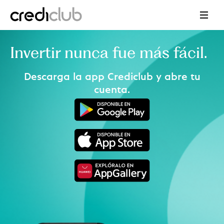
Invertir nunca fue más fácil.
Descarga la app Crediclub y abre tu
cuenta.