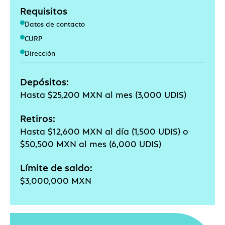
Requisitos
Datos de contacto
CURP
Dirección
Depósitos:
Hasta $25,200 MXN al mes (3,000 UDIS)
Retiros:
Hasta $12,600 MXN al día (1,500 UDIS) o
$50,500 MXN al mes (6,000 UDIS)
Límite de saldo:
$3,000,000 MXN