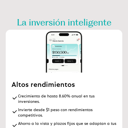
La inversión inteligente
Altos rendimientos
Crecimiento de hasta 8.60% anual en tus
inversiones.
Invierte desde $1 peso con rendimientos
competitivos.
Ahorro a la vista y plazos fijos que se adaptan a tus
metas.