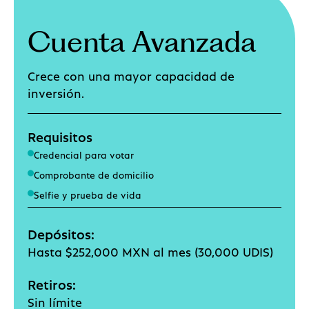
Cuenta Avanzada
Crece con una mayor capacidad de
inversión.
Requisitos
Credencial para votar
Comprobante de domicilio
Selfie y prueba de vida
Depósitos:
Hasta $252,000 MXN al mes (30,000 UDIS)
Retiros:
Sin límite