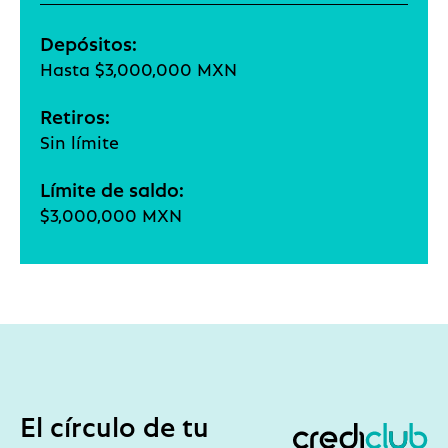
Depósitos:
Hasta $3,000,000 MXN
Retiros:
Sin límite
Límite de saldo:
$3,000,000 MXN
El círculo de tu