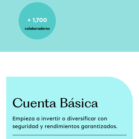
+ 1,700
colaboradores
Cuenta Básica
Empieza a invertir o diversificar con
seguridad y rendimientos garantizados.