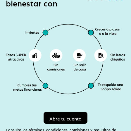
bienestar con
Abre tu cuenta
Consulta los términos, condiciones, comisiones y requisitos de