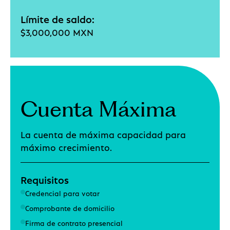
Límite de saldo:
$3,000,000 MXN
Cuenta Máxima
La cuenta de máxima capacidad para
máximo crecimiento.
Requisitos
Credencial para votar
Comprobante de domicilio
Firma de contrato presencial