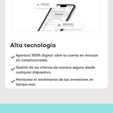
Alta tecnología
Apertura 100% digital: abre tu cuenta en minutos
sin complicaciones.
Gestión de tus ahorros de manera segura desde
cualquier dispositivo.
Monitorea el rendimiento de tus inversiones en
tiempo real.