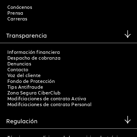
Conócenos
Prensa
Carreras
Transparencia
Información financiera
Despacho de cobranza
Denuncias
Contacto
Voz del cliente
Fondo de Protección
Tips Antifraude
Zona Segura CiberClub
Modifciaciones de contrato Activa
Modifciaciones de contrato Personal
Regulación
Términos y condiciones de los servicios electrónicos