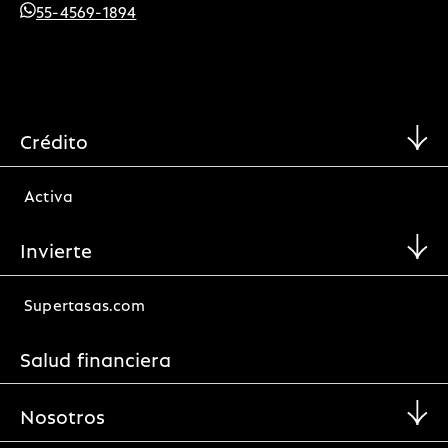
55-4569-1894
Crédito
Activa
Invierte
Supertasas.com
Salud financiera
Nosotros