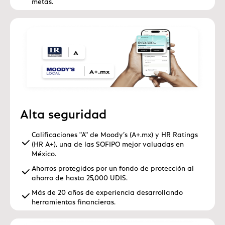
Alta seguridad
Calificaciones "A" de Moody’s (A+.mx) y HR Ratings
(HR A+), una de las SOFIPO mejor valuadas en
México.
Ahorros protegidos por un fondo de protección al
ahorro de hasta 25,000 UDIS.
Más de 20 años de experiencia desarrollando
herramientas financieras.