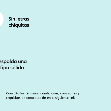
Consulta los términos, condiciones, comisiones y
requisitos de contratación en el siguiente link.