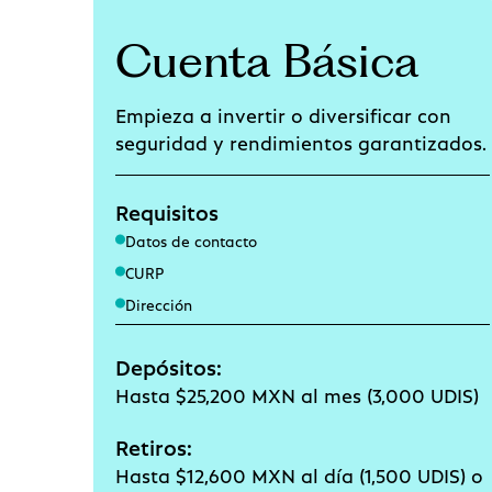
Cuenta Básica
Empieza a invertir o diversificar con
seguridad y rendimientos garantizados.
Requisitos
Datos de contacto
CURP
Dirección
Depósitos:
Hasta $25,200 MXN al mes (3,000 UDIS)
Retiros:
Hasta $12,600 MXN al día (1,500 UDIS) o