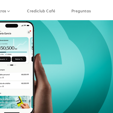
ros
Crediclub Café
Preguntas