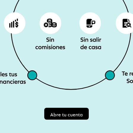
Abre tu cuenta