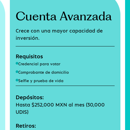
Cuenta Avanzada
Crece con una mayor capacidad de
inversión.
Requisitos
Credencial para votar
Comprobante de domicilio
Selfie y prueba de vida
Depósitos:
Hasta $252,000 MXN al mes (30,000
UDIS)
Retiros: