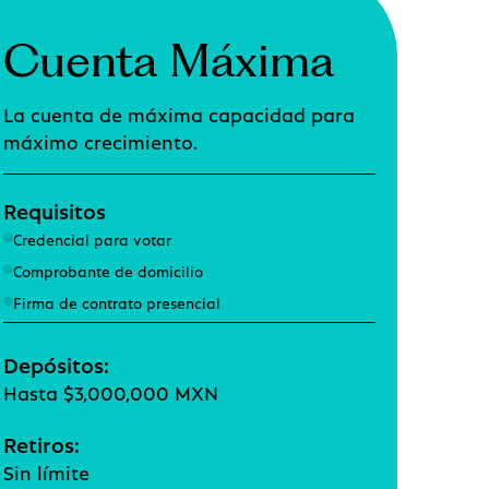
Cuenta Máxima
La cuenta de máxima capacidad para
máximo crecimiento.
Requisitos
Credencial para votar
Comprobante de domicilio
Firma de contrato presencial
Depósitos:
Hasta $3,000,000 MXN
Retiros:
Sin límite