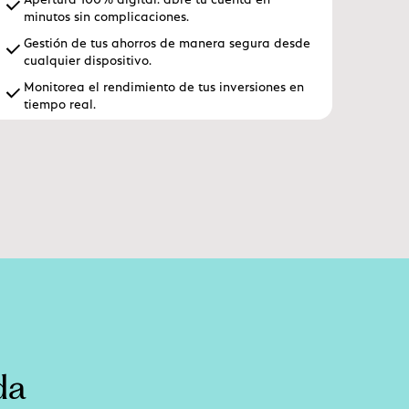
minutos sin complicaciones.
Gestión de tus ahorros de manera segura desde
cualquier dispositivo.
Monitorea el rendimiento de tus inversiones en
tiempo real.
da