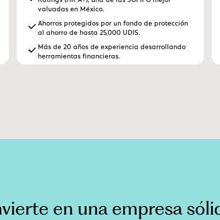
valuadas en México.
Ahorros protegidos por un fondo de protección
al ahorro de hasta 25,000 UDIS.
Más de 20 años de experiencia desarrollando
herramientas financieras.
nvierte en una empresa sóli