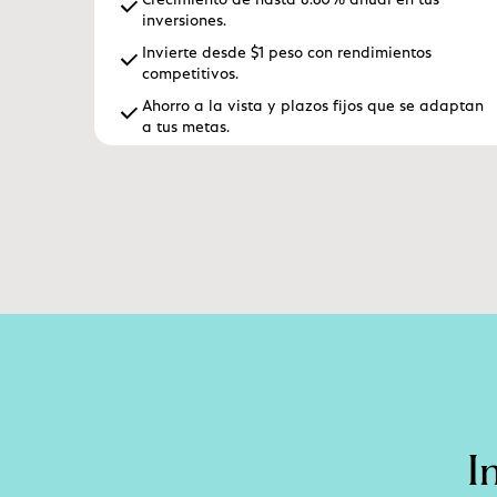
inversiones.
Invierte desde $1 peso con rendimientos
competitivos.
Ahorro a la vista y plazos fijos que se adaptan
a tus metas.
I