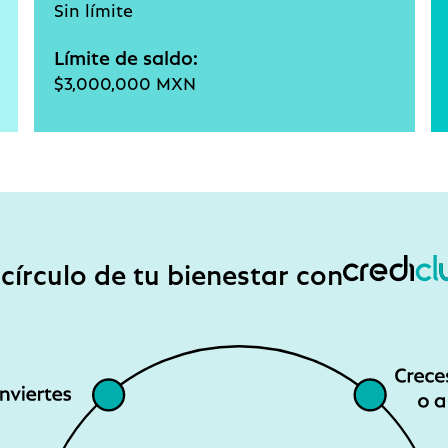
Sin límite
Límite de saldo:
$3,000,000 MXN
 círculo de tu bienestar con